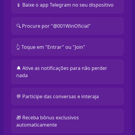
📱 Baixe o app Telegram no seu dispositivo
🔍 Procure por "@001WinOficial"
👆 Toque em "Entrar" ou "Join"
🔔 Ative as notificações para não perder
nada
💬 Participe das conversas e interaja
🎁 Receba bônus exclusivos
automaticamente