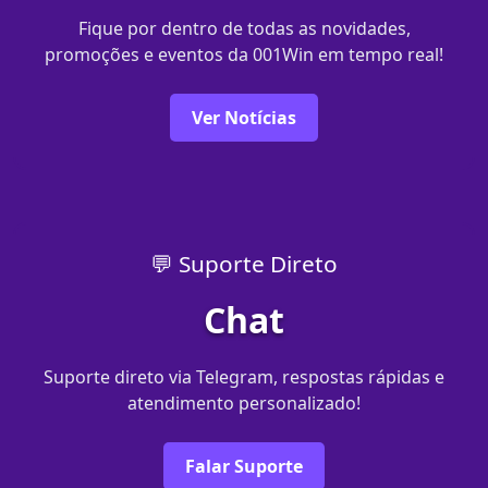
Fique por dentro de todas as novidades,
promoções e eventos da 001Win em tempo real!
Ver Notícias
💬 Suporte Direto
Chat
Suporte direto via Telegram, respostas rápidas e
atendimento personalizado!
Falar Suporte