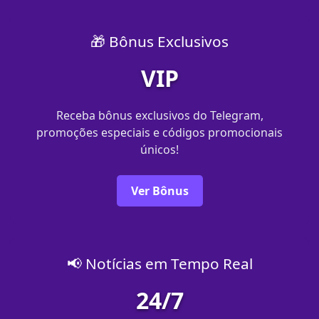
🎁 Bônus Exclusivos
VIP
Receba bônus exclusivos do Telegram,
promoções especiais e códigos promocionais
únicos!
Ver Bônus
📢 Notícias em Tempo Real
24/7