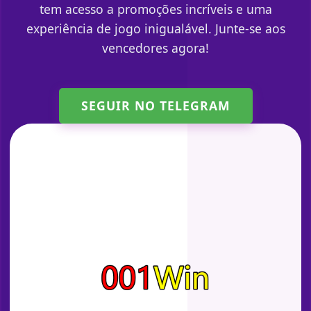
tem acesso a promoções incríveis e uma
experiência de jogo inigualável. Junte-se aos
vencedores agora!
SEGUIR NO TELEGRAM