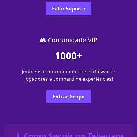
Falar Suporte
👥 Comunidade VIP
1000+
Junte-se a uma comunidade exclusiva de
jogadores e compartilhe experiências!
Entrar Grupo
📱 Como Seguir no Telegram