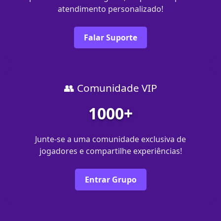
atendimento personalizado!
Falar Suporte
👥 Comunidade VIP
1000+
Junte-se a uma comunidade exclusiva de
jogadores e compartilhe experiências!
Entrar Grupo