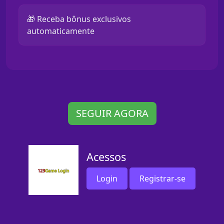
🎁 Receba bônus exclusivos
automaticamente
SEGUIR AGORA
Acessos
Login
Registrar-se