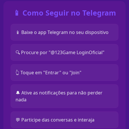
📱 Como Seguir no Telegram
📱 Baixe o app Telegram no seu dispositivo
🔍 Procure por "@123Game LoginOficial"
👆 Toque em "Entrar" ou "Join"
🔔 Ative as notificações para não perder
nada
💬 Participe das conversas e interaja