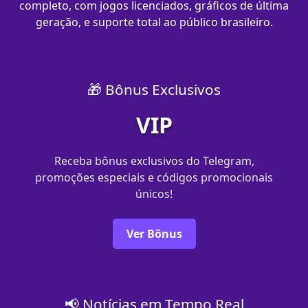
completo, com jogos licenciados, gráficos de última
geração, e suporte total ao público brasileiro.
🎁 Bônus Exclusivos
VIP
Receba bônus exclusivos do Telegram,
promoções especiais e códigos promocionais
únicos!
Ver Bônus
📢 Notícias em Tempo Real