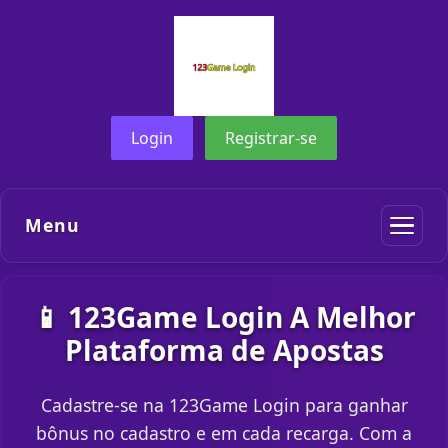
Login
Registrar-se
Menu
📱 123Game Login A Melhor
Plataforma de Apostas
Cadastre-se na 123Game Login para ganhar
bônus no cadastro e em cada recarga. Com a