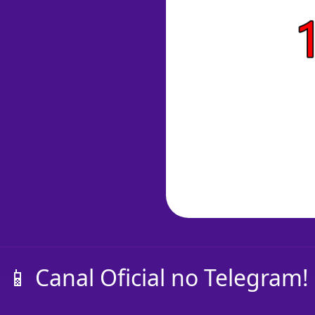
📱 Canal Oficial no Telegram!