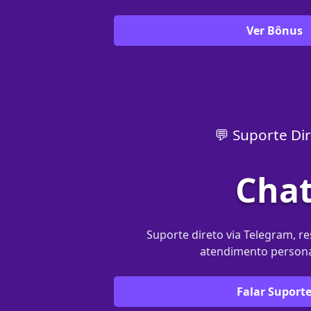
Ver Bônus
💬 Suporte Di
Cha
Suporte direto via Telegram, r
atendimento persona
Falar Suport