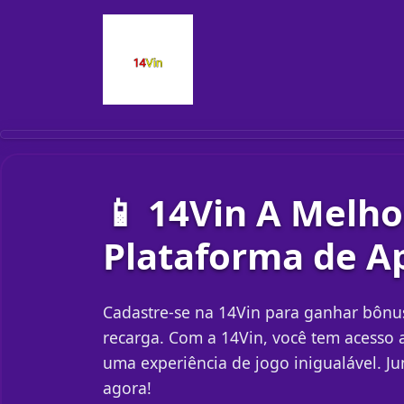
📱 14Vin A Melho
Plataforma de A
Cadastre-se na 14Vin para ganhar bônu
recarga. Com a 14Vin, você tem acesso 
uma experiência de jogo inigualável. J
agora!