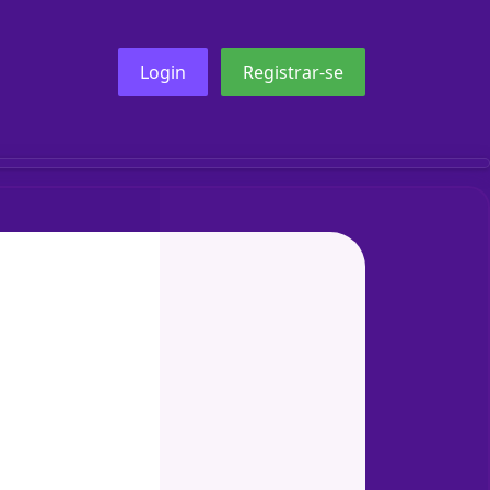
Login
Registrar-se