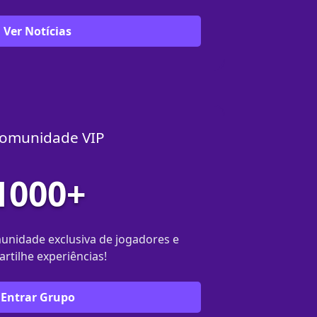
Ver Notícias
Comunidade VIP
1000+
unidade exclusiva de jogadores e
rtilhe experiências!
Entrar Grupo