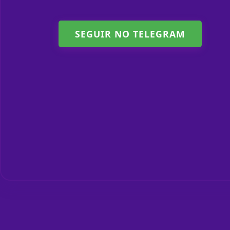
SEGUIR NO TELEGRAM