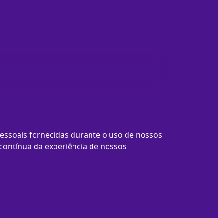
pessoais fornecidas durante o uso de nossos
 contínua da experiência de nossos