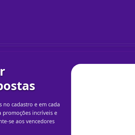
r
postas
s no cadastro e em cada
a promoções incríveis e
unte-se aos vencedores