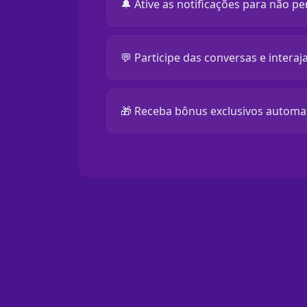
🔔 Ative as notificações para não p
💬 Participe das conversas e interaj
🎁 Receba bônus exclusivos autom