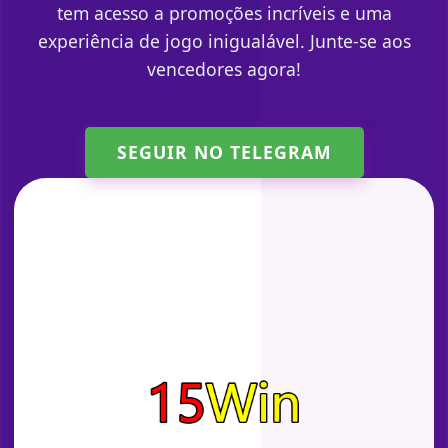
tem acesso a promoções incríveis e uma
experiência de jogo inigualável. Junte-se aos
vencedores agora!
SEGUIR NO TELEGRAM