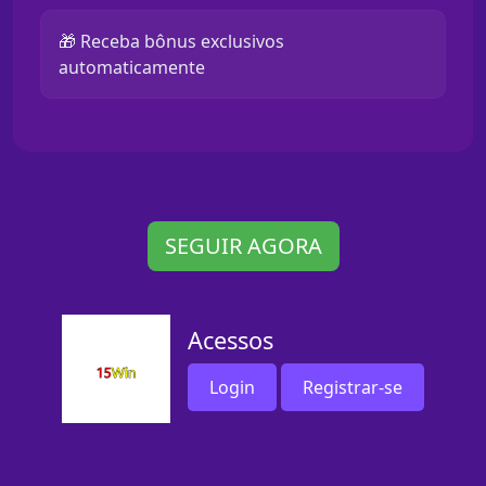
🎁 Receba bônus exclusivos
automaticamente
SEGUIR AGORA
Acessos
Login
Registrar-se