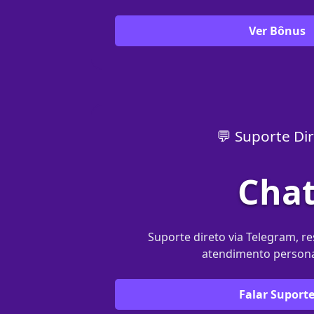
Ver Bônus
💬 Suporte Di
Cha
Suporte direto via Telegram, r
atendimento persona
Falar Suport