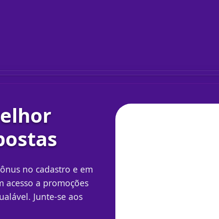
Melhor
postas
bônus no cadastro e em
em acesso a promoções
ualável. Junte-se aos