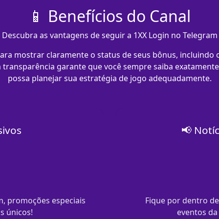
📱 Benefícios do Canal
Descubra as vantagens de seguir a 1XX Login no Telegram
ara mostrar claramente o status de seus bônus, incluindo o
a transparência garante que você sempre saiba exatamente 
possa planejar sua estratégia de jogo adequadamente.
sivos
📢 Notí
m, promoções especiais
Fique por dentro d
s únicos!
eventos da