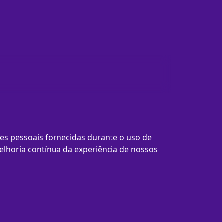
es pessoais fornecidas durante o uso de
elhoria contínua da experiência de nossos