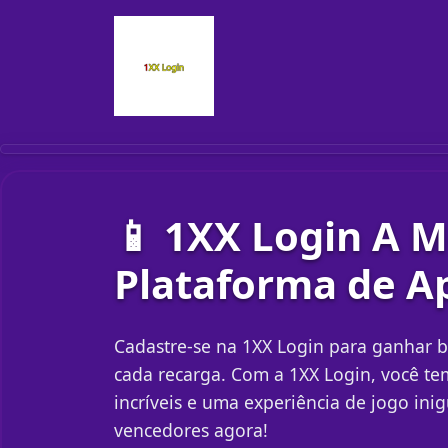
📱 1XX Login A 
Plataforma de A
Cadastre-se na 1XX Login para ganhar 
cada recarga. Com a 1XX Login, você t
incríveis e uma experiência de jogo inig
vencedores agora!