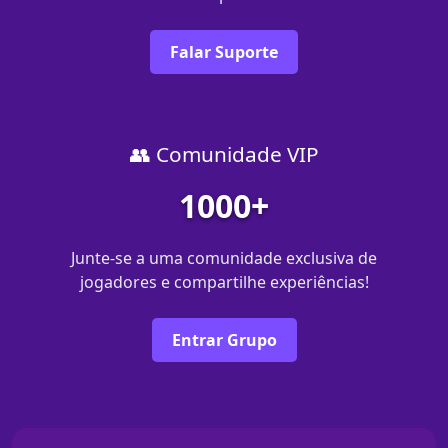
Falar Suporte
👥 Comunidade VIP
1000+
Junte-se a uma comunidade exclusiva de
jogadores e compartilhe experiências!
Entrar Grupo