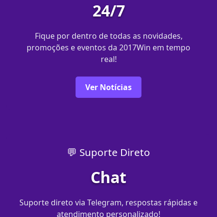
24/7
Fique por dentro de todas as novidades,
promoções e eventos da 2017Win em tempo
real!
Ver Notícias
💬 Suporte Direto
Chat
Suporte direto via Telegram, respostas rápidas e
atendimento personalizado!