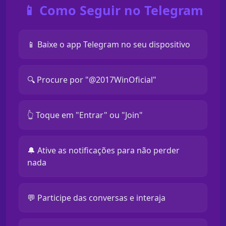
📱 Como Seguir no Telegram
📱 Baixe o app Telegram no seu dispositivo
🔍 Procure por "@2017WinOficial"
👆 Toque em "Entrar" ou "Join"
🔔 Ative as notificações para não perder
nada
💬 Participe das conversas e interaja