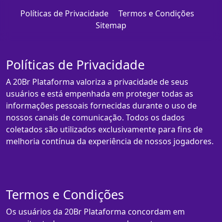
Políticas de Privacidade
Termos e Condições
Sitemap
Políticas de Privacidade
A 20Br Plataforma valoriza a privacidade de seus
usuários e está empenhada em proteger todas as
informações pessoais fornecidas durante o uso de
nossos canais de comunicação. Todos os dados
coletados são utilizados exclusivamente para fins de
melhoria contínua da experiência de nossos jogadores.
Termos e Condições
Os usuários da 20Br Plataforma concordam em