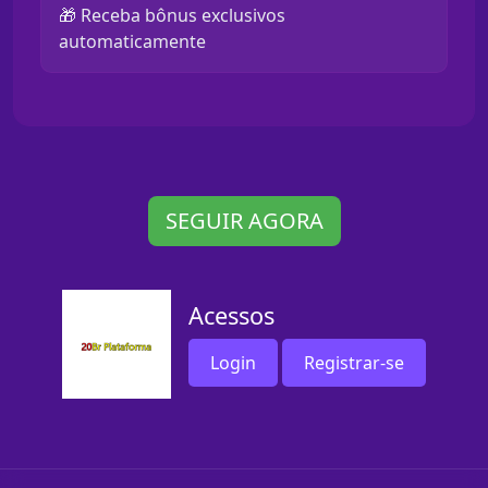
🎁 Receba bônus exclusivos
automaticamente
SEGUIR AGORA
Acessos
Login
Registrar-se