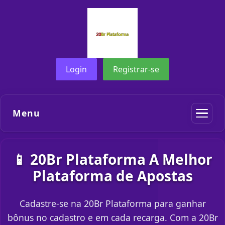
Login
Registrar-se
Menu
📱 20Br Plataforma A Melhor
Plataforma de Apostas
Cadastre-se na 20Br Plataforma para ganhar
bônus no cadastro e em cada recarga. Com a 20Br