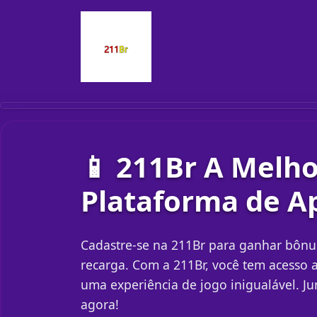
📱 211Br A Melh
Plataforma de A
Cadastre-se na 211Br para ganhar bônu
recarga. Com a 211Br, você tem acesso a
uma experiência de jogo inigualável. J
agora!