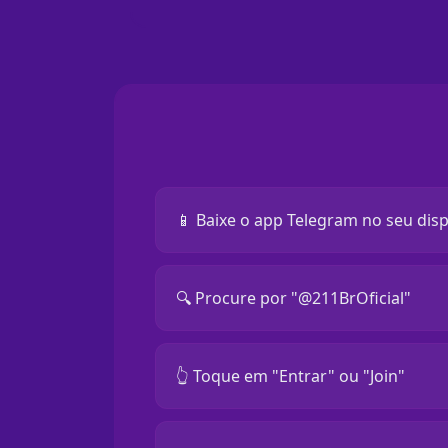
📱 Baixe o app Telegram no seu disp
🔍 Procure por "@211BrOficial"
👆 Toque em "Entrar" ou "Join"