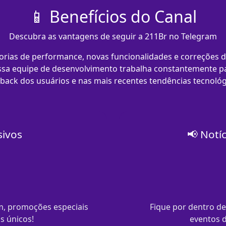
📱 Benefícios do Canal
Descubra as vantagens de seguir a 211Br no Telegram
orias de performance, novas funcionalidades e correções d
ossa equipe de desenvolvimento trabalha constantemente 
back dos usuários e nas mais recentes tendências tecnológ
sivos
📢 Notí
m, promoções especiais
Fique por dentro d
s únicos!
eventos 