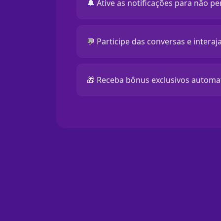
🔔 Ative as notificações para não p
💬 Participe das conversas e interaj
🎁 Receba bônus exclusivos autom