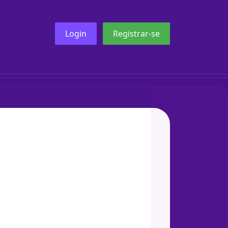
Login
Registrar-se