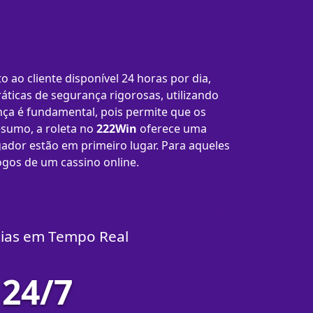
ao cliente disponível 24 horas por dia,
áticas de segurança rigorosas, utilizando
nça é fundamental, pois permite que os
esumo, a roleta no
222Win
oferece uma
gador estão em primeiro lugar. Para aqueles
ogos de um cassino online.
cias em Tempo Real
24/7