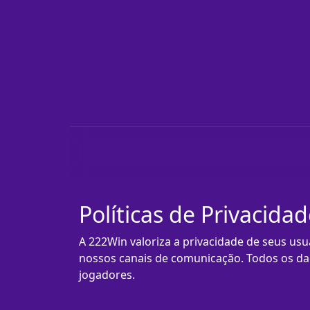
Políticas de Privacida
A 222Win valoriza a privacidade de seus us
nossos canais de comunicação. Todos os dad
jogadores.