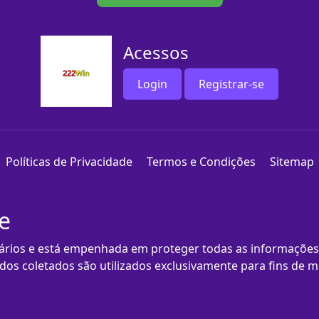
Acessos
Login
Registrar-se
Políticas de Privacidade
Termos e Condições
Sitemap
de
uários e está empenhada em proteger todas as informações
os coletados são utilizados exclusivamente para fins de m