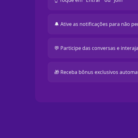
👆 Toque em "Entrar" ou "Join"
🔔 Ative as notificações para não p
💬 Participe das conversas e interaj
🎁 Receba bônus exclusivos autom