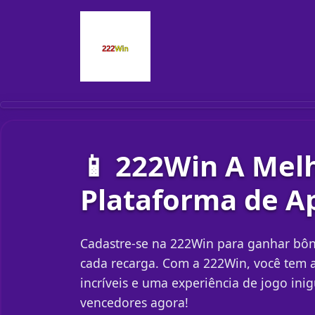
📱 222Win A Mel
Plataforma de A
Cadastre-se na 222Win para ganhar bôn
cada recarga. Com a 222Win, você tem 
incríveis e uma experiência de jogo inig
vencedores agora!