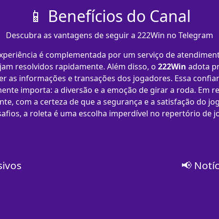
📱 Benefícios do Canal
Descubra as vantagens de seguir a 222Win no Telegram
periência é complementada por um serviço de atendimento 
jam resolvidos rapidamente. Além disso, o
222Win
adota pr
ger as informações e transações dos jogadores. Essa confia
nte importa: a diversão e a emoção de girar a roda. Em r
te, com a certeza de que a segurança e a satisfação do jo
ios, a roleta é uma escolha imperdível no repertório de j
sivos
📢 Notí