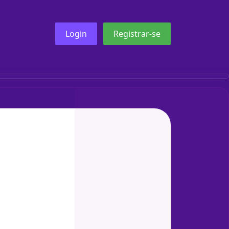
Login
Registrar-se