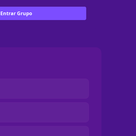
Entrar Grupo