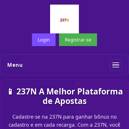
Login
Registrar-se
Menu
📱 237N A Melhor Plataforma
de Apostas
Cadastre-se na 237N para ganhar bônus no
cadastro e em cada recarga. Com a 237N, você