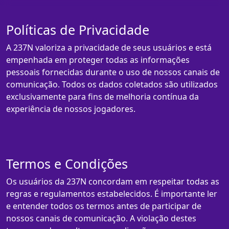
Políticas de Privacidade
A 237N valoriza a privacidade de seus usuários e está
empenhada em proteger todas as informações
pessoais fornecidas durante o uso de nossos canais de
comunicação. Todos os dados coletados são utilizados
exclusivamente para fins de melhoria contínua da
experiência de nossos jogadores.
Termos e Condições
Os usuários da 237N concordam em respeitar todas as
regras e regulamentos estabelecidos. É importante ler
e entender todos os termos antes de participar de
nossos canais de comunicação. A violação destes