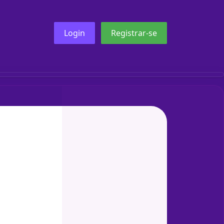
Login
Registrar-se