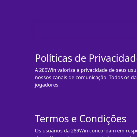
Políticas de Privacida
A 289Win valoriza a privacidade de seus us
nossos canais de comunicação. Todos os dad
jogadores.
Termos e Condições
Os usuários da 289Win concordam em respeit