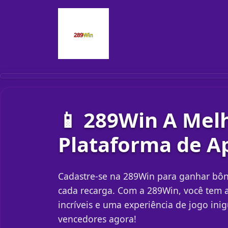
📱 289Win A Mel
Plataforma de A
Cadastre-se na 289Win para ganhar bôn
cada recarga. Com a 289Win, você tem 
incríveis e uma experiência de jogo inig
vencedores agora!