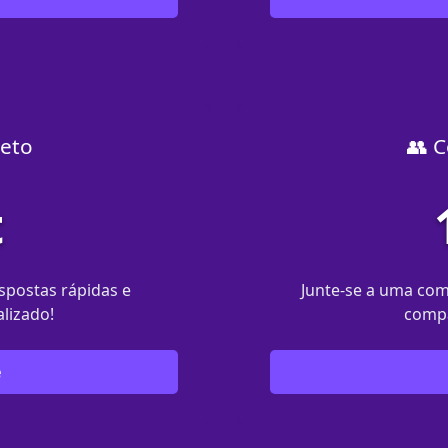
reto
👥 
t
espostas rápidas e
Junte-se a uma com
lizado!
compa
e