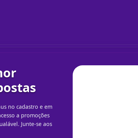
hor
postas
us no cadastro e em
acesso a promoções
ualável. Junte-se aos