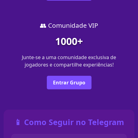
👥 Comunidade VIP
1000+
Junte-se a uma comunidade exclusiva de
jogadores e compartilhe experiências!
Entrar Grupo
📱 Como Seguir no Telegram