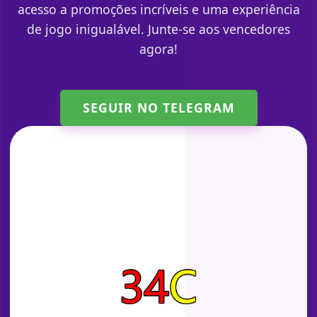
acesso a promoções incríveis e uma experiência
de jogo inigualável. Junte-se aos vencedores
agora!
SEGUIR NO TELEGRAM