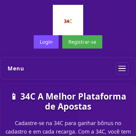
Login
Registrar-se
Menu
📱 34C A Melhor Plataforma
de Apostas
Cadastre-se na 34C para ganhar bônus no
cadastro e em cada recarga. Com a 34C, você tem