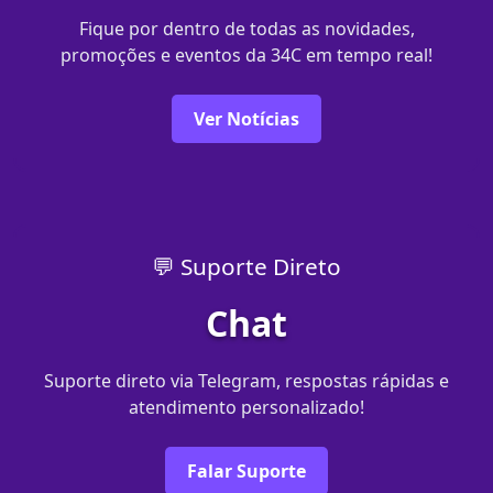
Fique por dentro de todas as novidades,
promoções e eventos da 34C em tempo real!
Ver Notícias
💬 Suporte Direto
Chat
Suporte direto via Telegram, respostas rápidas e
atendimento personalizado!
Falar Suporte