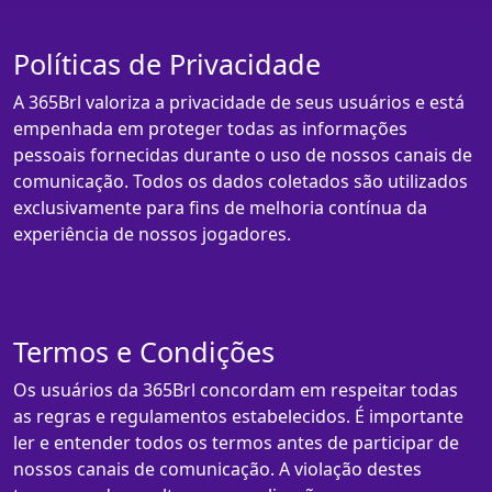
Políticas de Privacidade
A 365Brl valoriza a privacidade de seus usuários e está
empenhada em proteger todas as informações
pessoais fornecidas durante o uso de nossos canais de
comunicação. Todos os dados coletados são utilizados
exclusivamente para fins de melhoria contínua da
experiência de nossos jogadores.
Termos e Condições
Os usuários da 365Brl concordam em respeitar todas
as regras e regulamentos estabelecidos. É importante
ler e entender todos os termos antes de participar de
nossos canais de comunicação. A violação destes