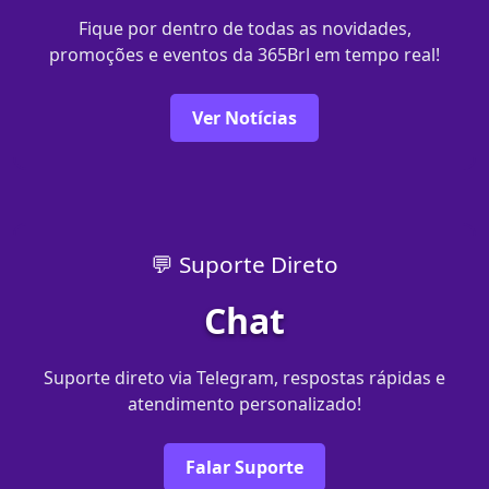
Fique por dentro de todas as novidades,
promoções e eventos da 365Brl em tempo real!
Ver Notícias
💬 Suporte Direto
Chat
Suporte direto via Telegram, respostas rápidas e
atendimento personalizado!
Falar Suporte