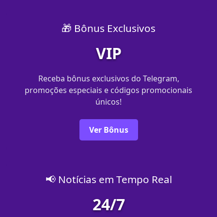
🎁 Bônus Exclusivos
VIP
Receba bônus exclusivos do Telegram,
promoções especiais e códigos promocionais
únicos!
Ver Bônus
📢 Notícias em Tempo Real
24/7