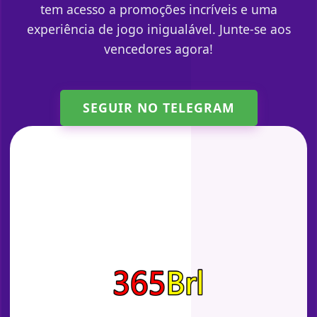
tem acesso a promoções incríveis e uma
experiência de jogo inigualável. Junte-se aos
vencedores agora!
SEGUIR NO TELEGRAM