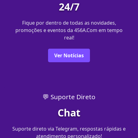
24/7
Fique por dentro de todas as novidades,
promoções e eventos da 456A.Com em tempo
real!
Ver Notícias
💬 Suporte Direto
Chat
Suporte direto via Telegram, respostas rápidas e
atendimento personalizado!