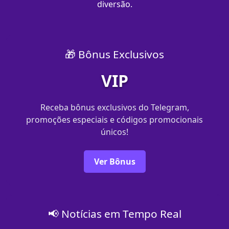
diversão.
🎁 Bônus Exclusivos
VIP
Receba bônus exclusivos do Telegram,
promoções especiais e códigos promocionais
únicos!
Ver Bônus
📢 Notícias em Tempo Real