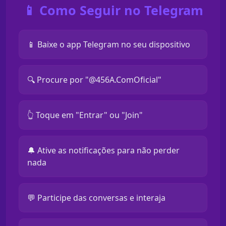
📱 Como Seguir no Telegram
📱 Baixe o app Telegram no seu dispositivo
🔍 Procure por "@456A.ComOficial"
👆 Toque em "Entrar" ou "Join"
🔔 Ative as notificações para não perder
nada
💬 Participe das conversas e interaja