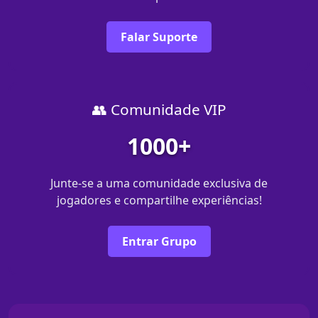
Falar Suporte
👥 Comunidade VIP
1000+
Junte-se a uma comunidade exclusiva de
jogadores e compartilhe experiências!
Entrar Grupo