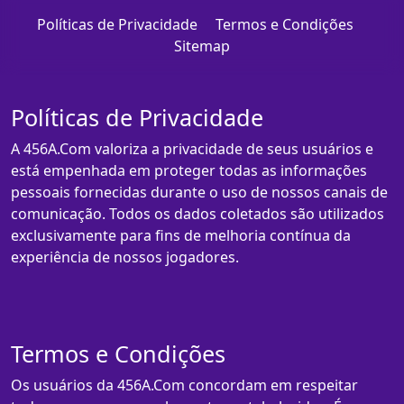
Políticas de Privacidade
Termos e Condições
Sitemap
Políticas de Privacidade
A 456A.Com valoriza a privacidade de seus usuários e
está empenhada em proteger todas as informações
pessoais fornecidas durante o uso de nossos canais de
comunicação. Todos os dados coletados são utilizados
exclusivamente para fins de melhoria contínua da
experiência de nossos jogadores.
Termos e Condições
Os usuários da 456A.Com concordam em respeitar