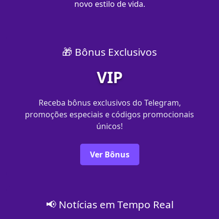
novo estilo de vida.
🎁 Bônus Exclusivos
VIP
Receba bônus exclusivos do Telegram,
promoções especiais e códigos promocionais
únicos!
Ver Bônus
📢 Notícias em Tempo Real