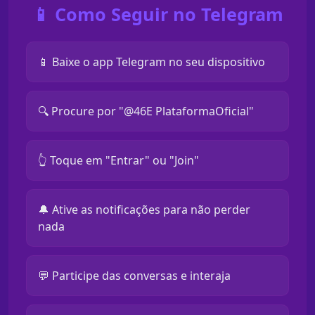
📱 Como Seguir no Telegram
📱 Baixe o app Telegram no seu dispositivo
🔍 Procure por "@46E PlataformaOficial"
👆 Toque em "Entrar" ou "Join"
🔔 Ative as notificações para não perder
nada
💬 Participe das conversas e interaja