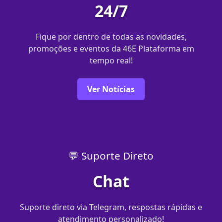
24/7
Fique por dentro de todas as novidades,
promoções e eventos da 46E Plataforma em
tempo real!
Ver Notícias
💬 Suporte Direto
Chat
Suporte direto via Telegram, respostas rápidas e
atendimento personalizado!