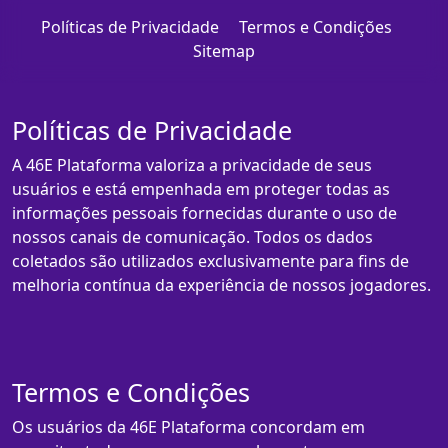
Políticas de Privacidade
Termos e Condições
Sitemap
Políticas de Privacidade
A 46E Plataforma valoriza a privacidade de seus
usuários e está empenhada em proteger todas as
informações pessoais fornecidas durante o uso de
nossos canais de comunicação. Todos os dados
coletados são utilizados exclusivamente para fins de
melhoria contínua da experiência de nossos jogadores.
Termos e Condições
Os usuários da 46E Plataforma concordam em