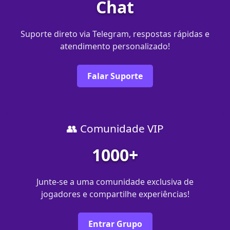
Chat
Suporte direto via Telegram, respostas rápidas e
atendimento personalizado!
Falar Suporte
👥 Comunidade VIP
1000+
Junte-se a uma comunidade exclusiva de
jogadores e compartilhe experiências!
Entrar Grupo