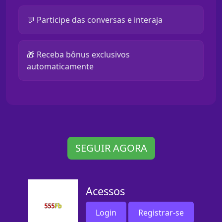
💬 Participe das conversas e interaja
🎁 Receba bônus exclusivos
automaticamente
SEGUIR AGORA
Acessos
Login
Registrar-se