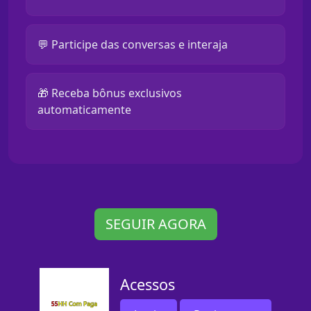
💬 Participe das conversas e interaja
🎁 Receba bônus exclusivos
automaticamente
SEGUIR AGORA
Acessos