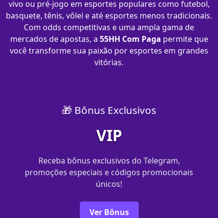
vivo ou pré-jogo em esportes populares como futebol,
basquete, tênis, vôlei e até esportes menos tradicionais.
Com odds competitivas e uma ampla gama de
mercados de apostas, a
55HH Com Paga
permite que
você transforme sua paixão por esportes em grandes
vitórias.
🎁 Bônus Exclusivos
VIP
Receba bônus exclusivos do Telegram,
promoções especiais e códigos promocionais
únicos!
Ver Bônus