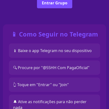
Entrar Grupo
📱 Como Seguir no Telegram
📱 Baixe o app Telegram no seu dispositivo
🔍 Procure por "@55HH Com PagaOficial"
👆 Toque em "Entrar" ou "Join"
🔔 Ative as notificações para não perder
nada