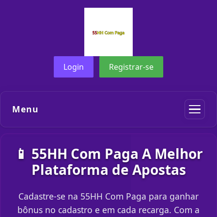
Login
Registrar-se
Menu
📱 55HH Com Paga A Melhor
Plataforma de Apostas
Cadastre-se na 55HH Com Paga para ganhar
bônus no cadastro e em cada recarga. Com a