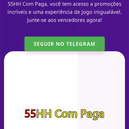
55HH Com Paga, você tem acesso a promoções
incríveis e uma experiência de jogo inigualável.
Junte-se aos vencedores agora!
SEGUIR NO TELEGRAM