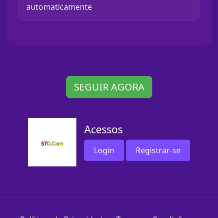
automaticamente
SEGUIR AGORA
Acessos
Login
Registrar-se