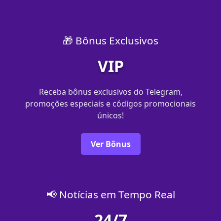
🎁 Bônus Exclusivos
VIP
Receba bônus exclusivos do Telegram,
promoções especiais e códigos promocionais
únicos!
Ver Bônus
📢 Notícias em Tempo Real
24/7