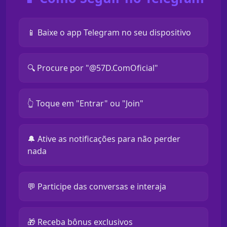
📱 Baixe o app Telegram no seu dispositivo
🔍 Procure por "@57D.ComOficial"
👆 Toque em "Entrar" ou "Join"
🔔 Ative as notificações para não perder
nada
💬 Participe das conversas e interaja
🎁 Receba bônus exclusivos