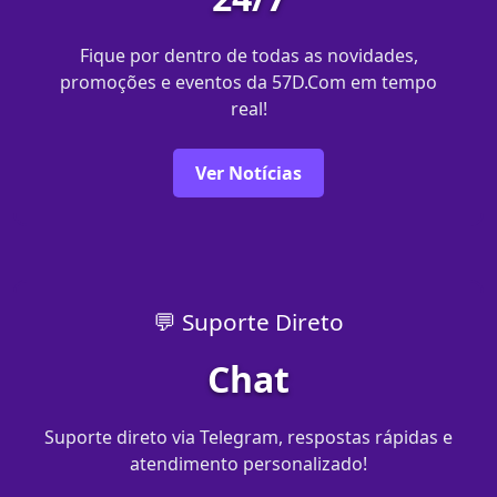
Fique por dentro de todas as novidades,
promoções e eventos da 57D.Com em tempo
real!
Ver Notícias
💬 Suporte Direto
Chat
Suporte direto via Telegram, respostas rápidas e
atendimento personalizado!