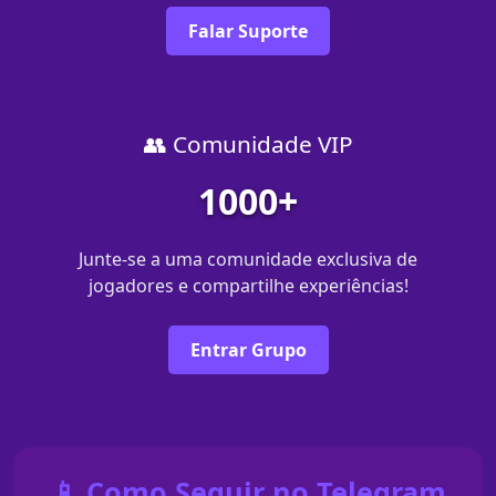
Falar Suporte
👥 Comunidade VIP
1000+
Junte-se a uma comunidade exclusiva de
jogadores e compartilhe experiências!
Entrar Grupo
📱 Como Seguir no Telegram