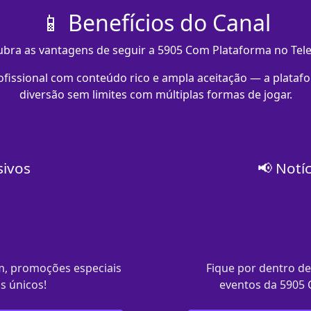
📱 Benefícios do Canal
bra as vantagens de seguir a 5905 Com Plataforma no Te
fissional com conteúdo rico e ampla aceitação — a plataf
diversão sem limites com múltiplas formas de jogar.
sivos
📢 Notí
m, promoções especiais
Fique por dentro d
s únicos!
eventos da 5905 