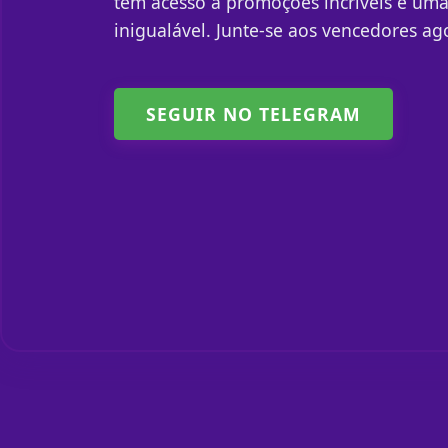
tem acesso a promoções incríveis e uma
inigualável. Junte-se aos vencedores ag
SEGUIR NO TELEGRAM