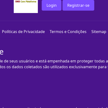
Login
Registrar-se
Políticas de Privacidade
Termos e Condições
Sitemap
de
ade de seus usuários e está empenhada em proteger todas 
os os dados coletados são utilizados exclusivamente para 