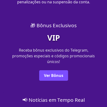
penalizações ou na suspensão da conta.
🎁 Bônus Exclusivos
VIP
Receba bônus exclusivos do Telegram,
promoções especiais e códigos promocionais
únicos!
Ver Bônus
📢 Notícias em Tempo Real