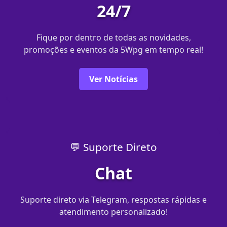
24/7
Fique por dentro de todas as novidades,
promoções e eventos da 5Wpg em tempo real!
Ver Notícias
💬 Suporte Direto
Chat
Suporte direto via Telegram, respostas rápidas e
atendimento personalizado!