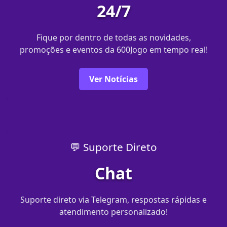
24/7
Fique por dentro de todas as novidades,
promoções e eventos da 600Jogo em tempo real!
Ver Notícias
💬 Suporte Direto
Chat
Suporte direto via Telegram, respostas rápidas e
atendimento personalizado!