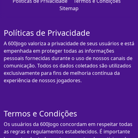
Políticas de Privacidade
Termos e Condições
Sitemap
Políticas de Privacidade
A 600Jogo valoriza a privacidade de seus usuários e está
empenhada em proteger todas as informações
pessoais fornecidas durante o uso de nossos canais de
comunicação. Todos os dados coletados são utilizados
exclusivamente para fins de melhoria contínua da
experiência de nossos jogadores.
Termos e Condições
Os usuários da 600Jogo concordam em respeitar todas
as regras e regulamentos estabelecidos. É importante