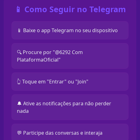
📱 Como Seguir no Telegram
📱 Baixe o app Telegram no seu dispositivo
🔍 Procure por "@6292 Com
PlataformaOficial"
👆 Toque em "Entrar" ou "Join"
🔔 Ative as notificações para não perder
nada
💬 Participe das conversas e interaja