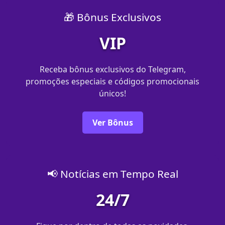
🎁 Bônus Exclusivos
VIP
Receba bônus exclusivos do Telegram,
promoções especiais e códigos promocionais
únicos!
Ver Bônus
📢 Notícias em Tempo Real
24/7