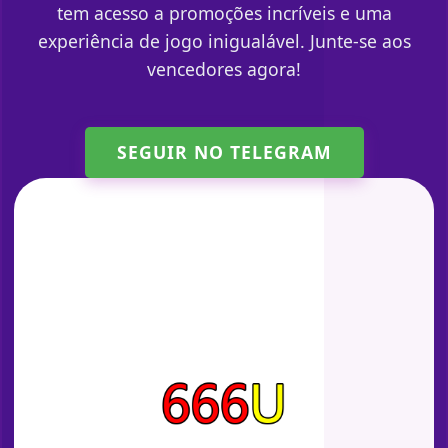
tem acesso a promoções incríveis e uma
experiência de jogo inigualável. Junte-se aos
vencedores agora!
SEGUIR NO TELEGRAM