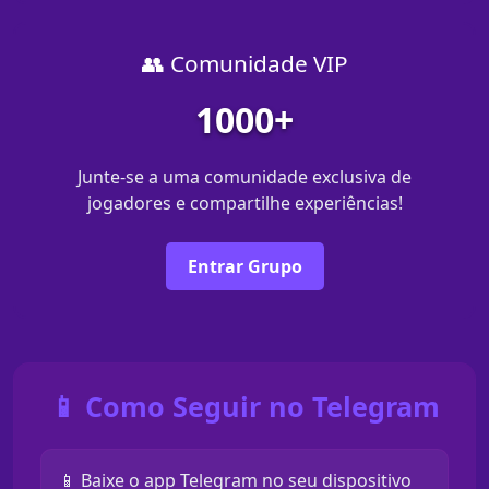
👥 Comunidade VIP
1000+
Junte-se a uma comunidade exclusiva de
jogadores e compartilhe experiências!
Entrar Grupo
📱 Como Seguir no Telegram
📱 Baixe o app Telegram no seu dispositivo