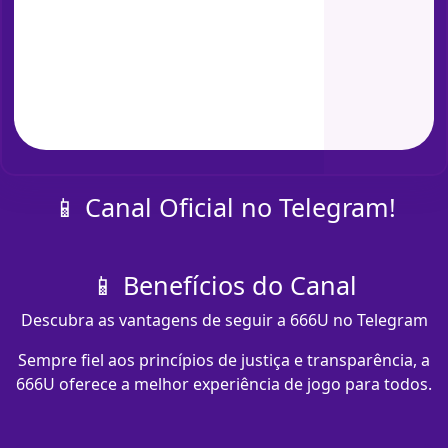
📱 Canal Oficial no Telegram!
📱 Benefícios do Canal
Descubra as vantagens de seguir a 666U no Telegram
Sempre fiel aos princípios de justiça e transparência, a
666U oferece a melhor experiência de jogo para todos.