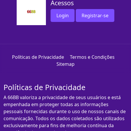
Acessos
Login
Registrar-se
Políticas de Privacidade
Termos e Condições
Sitemap
Políticas de Privacidade
A 66BB valoriza a privacidade de seus usuários e está
empenhada em proteger todas as informações
pessoais fornecidas durante o uso de nossos canais de
comunicação. Todos os dados coletados são utilizados
exclusivamente para fins de melhoria contínua da