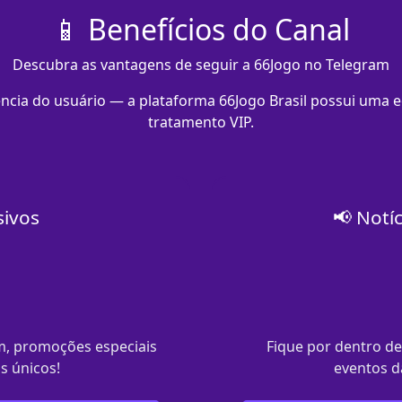
📱 Benefícios do Canal
Descubra as vantagens de seguir a 66Jogo no Telegram
ncia do usuário — a plataforma 66Jogo Brasil possui uma e
tratamento VIP.
sivos
📢 Notí
m, promoções especiais
Fique por dentro d
s únicos!
eventos d