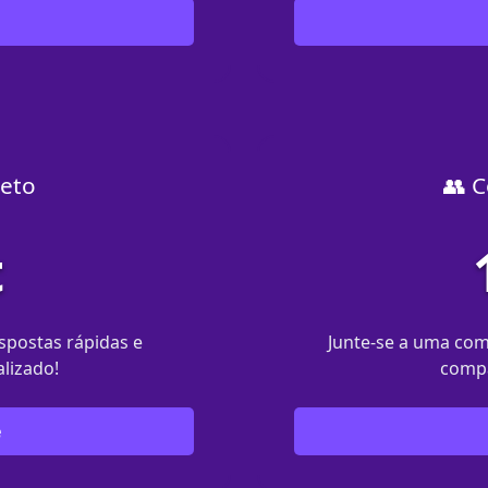
reto
👥 
t
espostas rápidas e
Junte-se a uma com
lizado!
compa
e