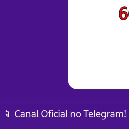
📱 Canal Oficial no Telegram!