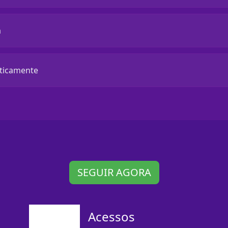
a
aticamente
SEGUIR AGORA
Acessos