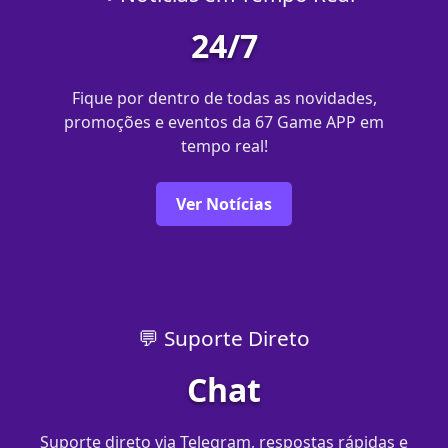
24/7
Fique por dentro de todas as novidades,
promoções e eventos da 67 Game APP em
tempo real!
Ver Notícias
💬 Suporte Direto
Chat
Suporte direto via Telegram, respostas rápidas e