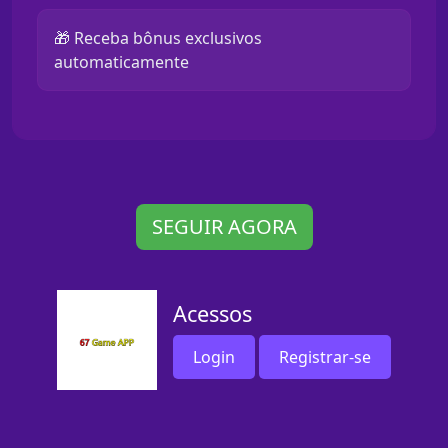
🎁 Receba bônus exclusivos
automaticamente
SEGUIR AGORA
Acessos
Login
Registrar-se