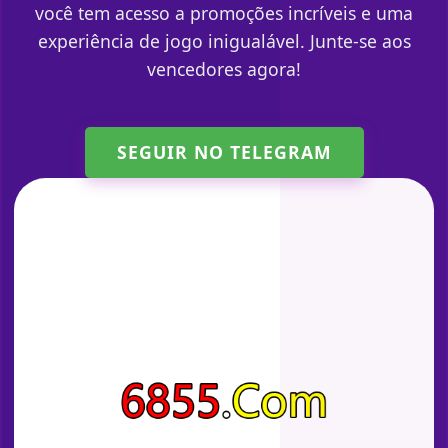
você tem acesso a promoções incríveis e uma
experiência de jogo inigualável. Junte-se aos
vencedores agora!
SEGUIR NO TELEGRAM