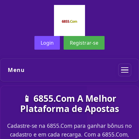
Login
Registrar-se
Menu
📱 6855.Com A Melhor
Plataforma de Apostas
Cadastre-se na 6855.Com para ganhar bônus no
cadastro e em cada recarga. Com a 6855.Com,