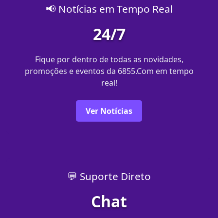
📢 Notícias em Tempo Real
24/7
Fique por dentro de todas as novidades,
promoções e eventos da 6855.Com em tempo
real!
Ver Notícias
💬 Suporte Direto
Chat