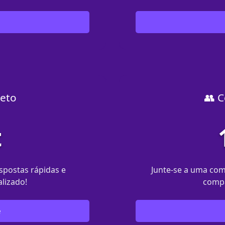
reto
👥 
t
espostas rápidas e
Junte-se a uma com
lizado!
compa
e