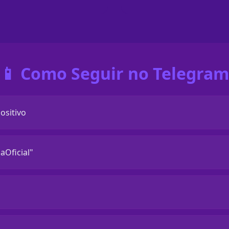
📱 Como Seguir no Telegram
ositivo
aOficial"