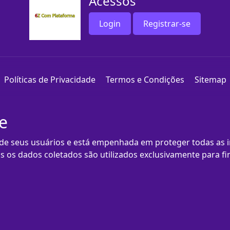
Acessos
Login
Registrar-se
Políticas de Privacidade
Termos e Condições
Sitemap
de
e de seus usuários e está empenhada em proteger todas as 
 os dados coletados são utilizados exclusivamente para fi