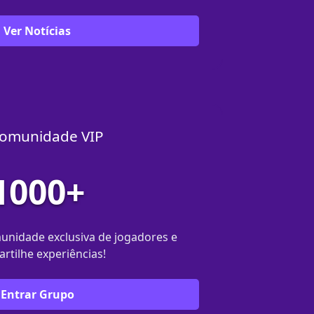
Ver Notícias
Comunidade VIP
1000+
unidade exclusiva de jogadores e
rtilhe experiências!
Entrar Grupo