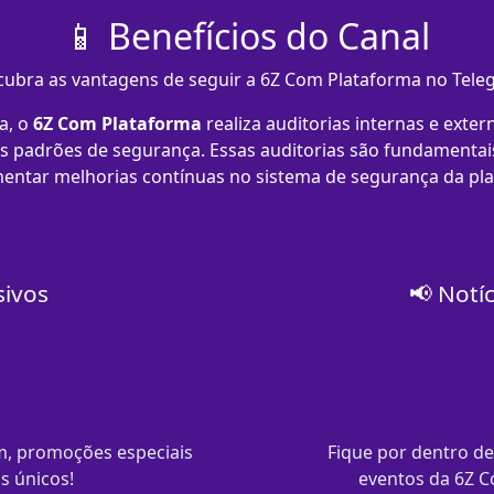
📱 Benefícios do Canal
ubra as vantagens de seguir a 6Z Com Plataforma no Tel
a, o
6Z Com Plataforma
realiza auditorias internas e exter
padrões de segurança. Essas auditorias são fundamentais 
entar melhorias contínuas no sistema de segurança da pl
sivos
📢 Notí
m, promoções especiais
Fique por dentro d
s únicos!
eventos da 6Z C