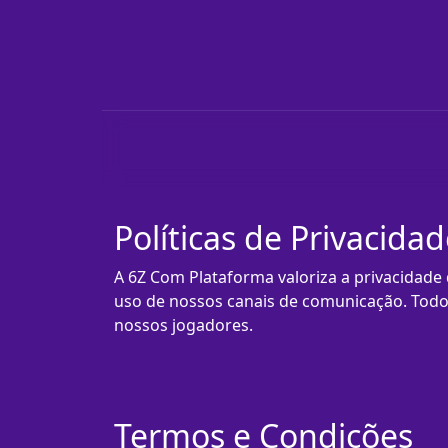
Políticas de Privacida
A 6Z Com Plataforma valoriza a privacidad
uso de nossos canais de comunicação. Todos
nossos jogadores.
Termos e Condições