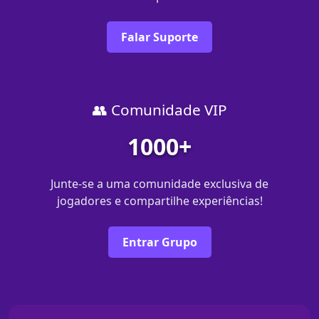
Falar Suporte
👥 Comunidade VIP
1000+
Junte-se a uma comunidade exclusiva de
jogadores e compartilhe experiências!
Entrar Grupo