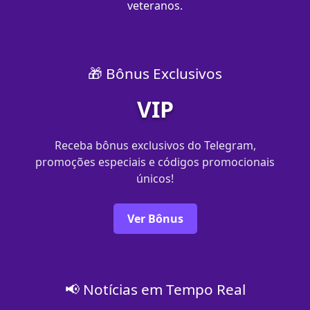
veteranos.
🎁 Bônus Exclusivos
VIP
Receba bônus exclusivos do Telegram,
promoções especiais e códigos promocionais
únicos!
Ver Bônus
📢 Notícias em Tempo Real