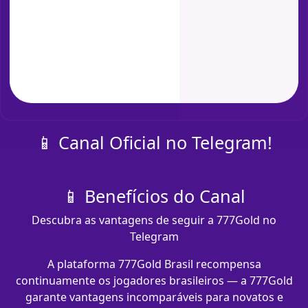
📱 Canal Oficial no Telegram!
📱 Benefícios do Canal
Descubra as vantagens de seguir a 777Gold no
Telegram
A plataforma 777Gold Brasil recompensa
continuamente os jogadores brasileiros — a 777Gold
garante vantagens incomparáveis para novatos e