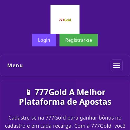
Login
Registrar-se
Menu
📱 777Gold A Melhor
Plataforma de Apostas
Cadastre-se na 777Gold para ganhar bônus no
cadastro e em cada recarga. Com a 777Gold, você