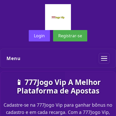
Login
Registrar-se
Menu
📱 777Jogo Vip A Melhor
Plataforma de Apostas
Cadastre-se na 777Jogo Vip para ganhar bônus no
cadastro e em cada recarga. Com a 777Jogo Vip,