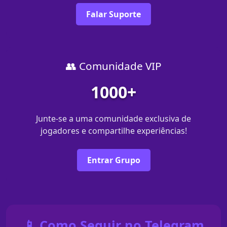
Falar Suporte
👥 Comunidade VIP
1000+
Junte-se a uma comunidade exclusiva de
jogadores e compartilhe experiências!
Entrar Grupo
📱 Como Seguir no Telegram