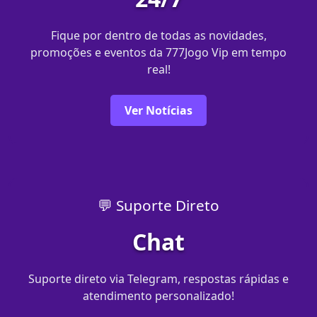
Fique por dentro de todas as novidades,
promoções e eventos da 777Jogo Vip em tempo
real!
Ver Notícias
💬 Suporte Direto
Chat
Suporte direto via Telegram, respostas rápidas e
atendimento personalizado!