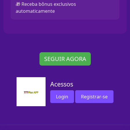
🎁 Receba bônus exclusivos
automaticamente
SEGUIR AGORA
Acessos
Login
Registrar-se