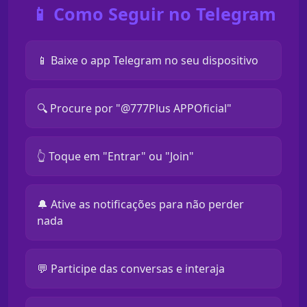
📱 Como Seguir no Telegram
📱 Baixe o app Telegram no seu dispositivo
🔍 Procure por "@777Plus APPOficial"
👆 Toque em "Entrar" ou "Join"
🔔 Ative as notificações para não perder
nada
💬 Participe das conversas e interaja