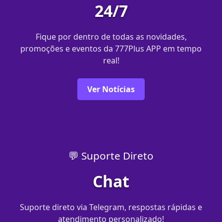
24/7
Fique por dentro de todas as novidades,
promoções e eventos da 777Plus APP em tempo
real!
Ver Notícias
💬 Suporte Direto
Chat
Suporte direto via Telegram, respostas rápidas e
atendimento personalizado!