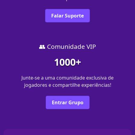
Falar Suporte
👥 Comunidade VIP
1000+
Junte-se a uma comunidade exclusiva de
jogadores e compartilhe experiências!
Entrar Grupo