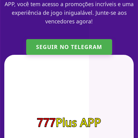
APP, você tem acesso a promoções incríveis e uma
experiência de jogo inigualável. Junte-se aos
vencedores agora!
SEGUIR NO TELEGRAM