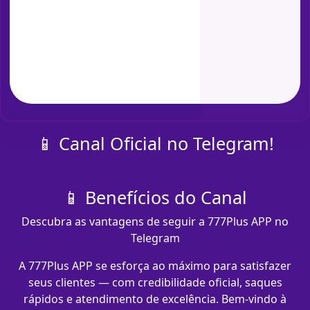
📱 Canal Oficial no Telegram!
📱 Benefícios do Canal
Descubra as vantagens de seguir a 777Plus APP no
Telegram
A 777Plus APP se esforça ao máximo para satisfazer
seus clientes — com credibilidade oficial, saques
rápidos e atendimento de excelência. Bem-vindo à