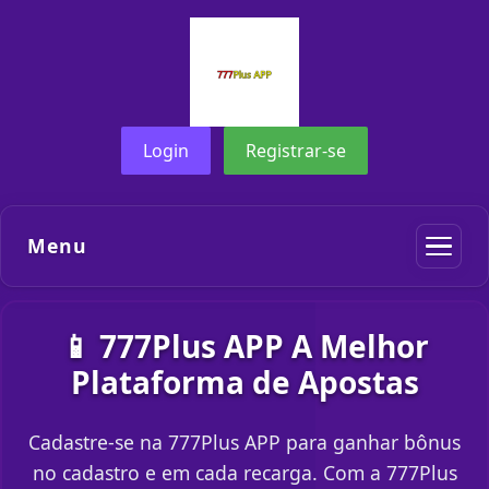
Login
Registrar-se
Menu
📱 777Plus APP A Melhor
Plataforma de Apostas
Cadastre-se na 777Plus APP para ganhar bônus
no cadastro e em cada recarga. Com a 777Plus