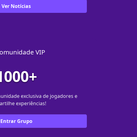
Ver Notícias
Comunidade VIP
1000+
unidade exclusiva de jogadores e
rtilhe experiências!
Entrar Grupo