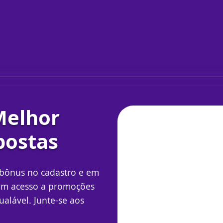
Melhor
postas
 bônus no cadastro e em
tem acesso a promoções
ualável. Junte-se aos