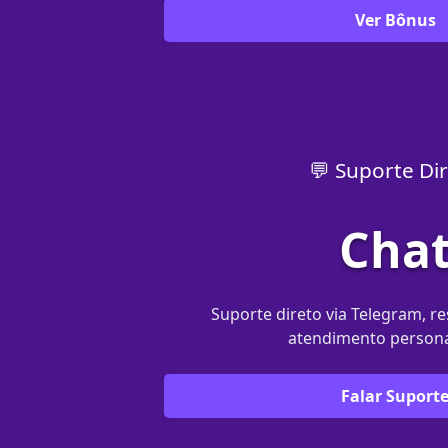
Ver Bônus
💬 Suporte Di
Cha
Suporte direto via Telegram, r
atendimento persona
Falar Suport