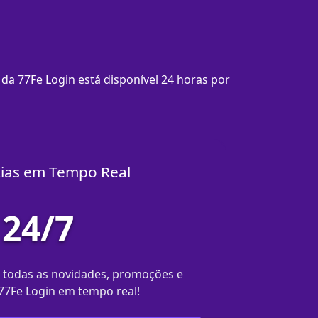
m
da 77Fe Login está disponível 24 horas por
cias em Tempo Real
24/7
e todas as novidades, promoções e
77Fe Login em tempo real!