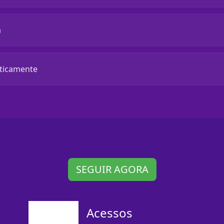
a
aticamente
SEGUIR AGORA
Acessos