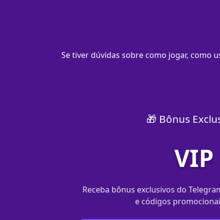
Se tiver dúvidas sobre como jogar, como u
🎁 Bônus Exclu
VIP
Receba bônus exclusivos do Telegra
e códigos promocionai