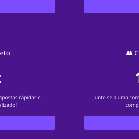
reto
👥 
t
espostas rápidas e
Junte-se a uma com
lizado!
compa
e