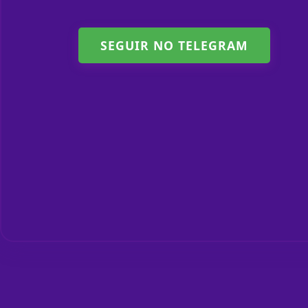
SEGUIR NO TELEGRAM