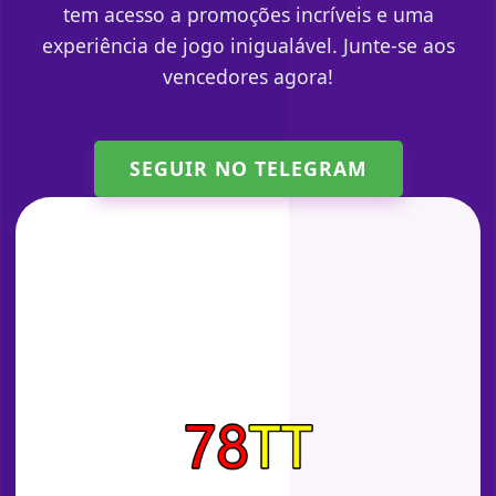
tem acesso a promoções incríveis e uma
experiência de jogo inigualável. Junte-se aos
vencedores agora!
SEGUIR NO TELEGRAM