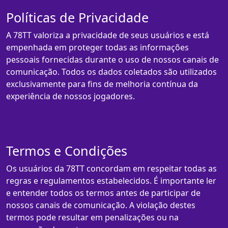
Políticas de Privacidade
A 78TT valoriza a privacidade de seus usuários e está
empenhada em proteger todas as informações
pessoais fornecidas durante o uso de nossos canais de
comunicação. Todos os dados coletados são utilizados
exclusivamente para fins de melhoria contínua da
experiência de nossos jogadores.
Termos e Condições
Os usuários da 78TT concordam em respeitar todas as
regras e regulamentos estabelecidos. É importante ler
e entender todos os termos antes de participar de
nossos canais de comunicação. A violação destes
termos pode resultar em penalizações ou na