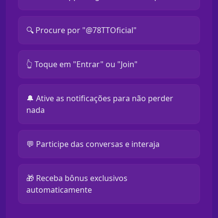
🔍 Procure por "@78TTOficial"
👆 Toque em "Entrar" ou "Join"
🔔 Ative as notificações para não perder
nada
💬 Participe das conversas e interaja
🎁 Receba bônus exclusivos
automaticamente