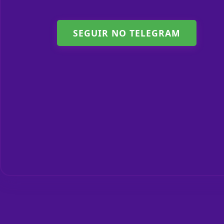
SEGUIR NO TELEGRAM