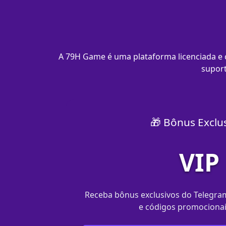
A 79H Game é uma plataforma licenciada e 
suport
🎁 Bônus Exclu
VIP
Receba bônus exclusivos do Telegra
e códigos promocionai