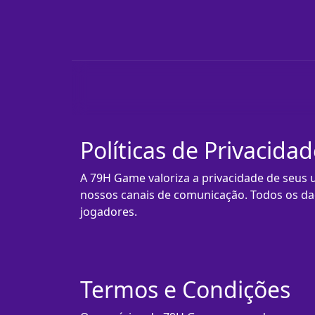
Políticas de Privacida
A 79H Game valoriza a privacidade de seus
nossos canais de comunicação. Todos os dad
jogadores.
Termos e Condições