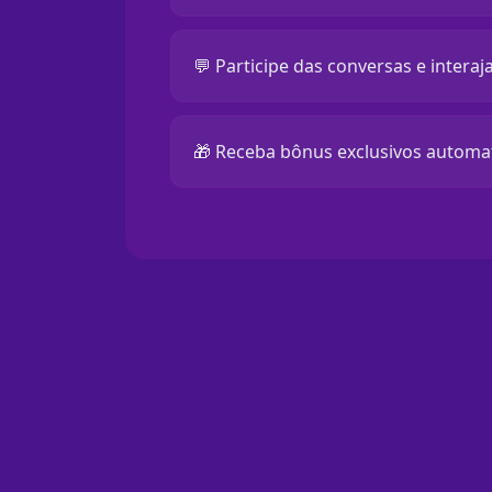
💬 Participe das conversas e interaj
🎁 Receba bônus exclusivos autom