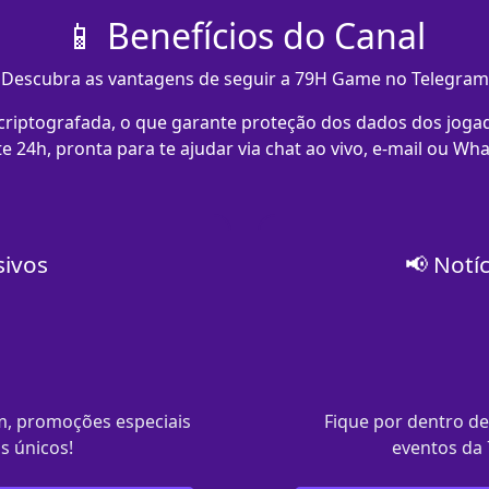
📱 Benefícios do Canal
Descubra as vantagens de seguir a 79H Game no Telegram
criptografada, o que garante proteção dos dados dos joga
e 24h, pronta para te ajudar via chat ao vivo, e-mail ou Wh
sivos
📢 Notí
m, promoções especiais
Fique por dentro d
s únicos!
eventos da