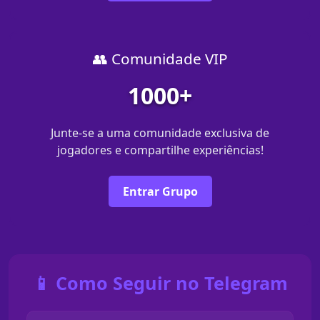
👥 Comunidade VIP
1000+
Junte-se a uma comunidade exclusiva de
jogadores e compartilhe experiências!
Entrar Grupo
📱 Como Seguir no Telegram