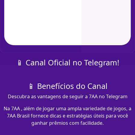
📱 Canal Oficial no Telegram!
📱 Benefícios do Canal
Descubra as vantagens de seguir a 7AA no Telegram
Na 7AA , além de jogar uma ampla variedade de jogos, a
7AA Brasil fornece dicas e estratégias úteis para você
ganhar prêmios com facilidade.