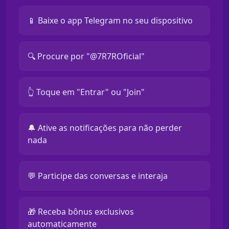
📱 Baixe o app Telegram no seu dispositivo
🔍 Procure por "@7R7ROficial"
👆 Toque em "Entrar" ou "Join"
🔔 Ative as notificações para não perder
nada
💬 Participe das conversas e interaja
🎁 Receba bônus exclusivos
automaticamente