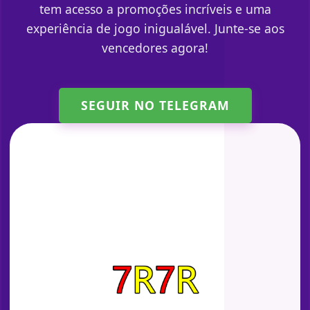
tem acesso a promoções incríveis e uma
experiência de jogo inigualável. Junte-se aos
vencedores agora!
SEGUIR NO TELEGRAM