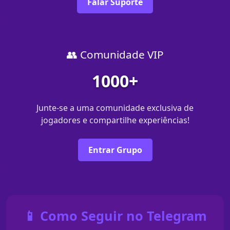
Falar Suporte
👥 Comunidade VIP
1000+
Junte-se a uma comunidade exclusiva de
jogadores e compartilhe experiências!
Entrar Grupo
📱 Como Seguir no Telegram