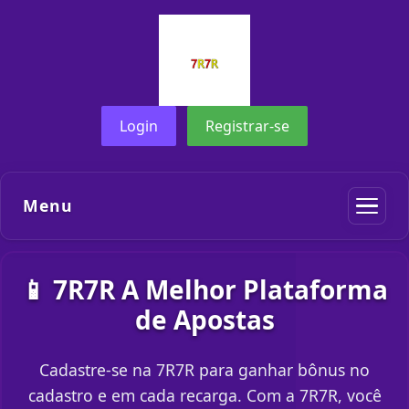
Login
Registrar-se
Menu
📱 7R7R A Melhor Plataforma
de Apostas
Cadastre-se na 7R7R para ganhar bônus no
cadastro e em cada recarga. Com a 7R7R, você