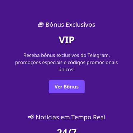
🎁 Bônus Exclusivos
VIP
Receba bônus exclusivos do Telegram,
promoções especiais e códigos promocionais
únicos!
Ver Bônus
📢 Notícias em Tempo Real
24/7