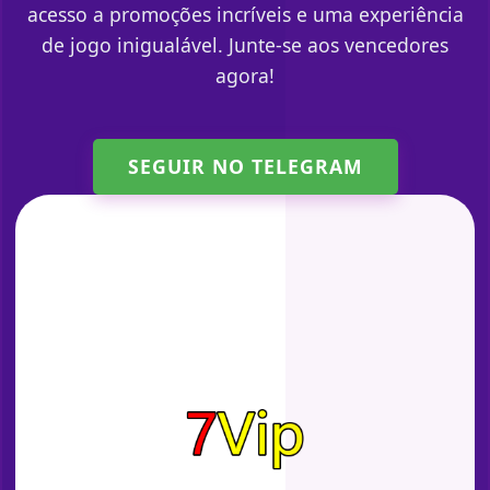
acesso a promoções incríveis e uma experiência
de jogo inigualável. Junte-se aos vencedores
agora!
SEGUIR NO TELEGRAM