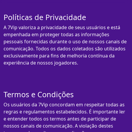
Políticas de Privacidade
A 7Vip valoriza a privacidade de seus usuários e está
empenhada em proteger todas as informações
pessoais fornecidas durante o uso de nossos canais de
comunicação. Todos os dados coletados são utilizados
exclusivamente para fins de melhoria contínua da
experiência de nossos jogadores.
Termos e Condições
Os usuários da 7Vip concordam em respeitar todas as
regras e regulamentos estabelecidos. É importante ler
e entender todos os termos antes de participar de
nossos canais de comunicação. A violação destes