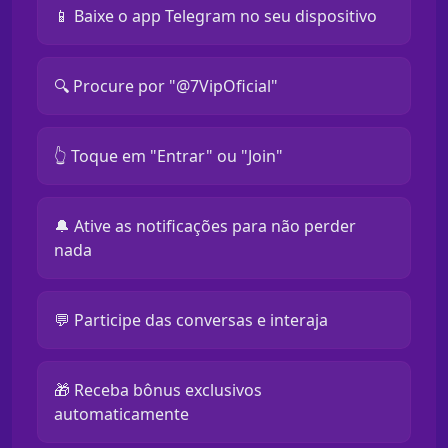
📱 Baixe o app Telegram no seu dispositivo
🔍 Procure por "@7VipOficial"
👆 Toque em "Entrar" ou "Join"
🔔 Ative as notificações para não perder
nada
💬 Participe das conversas e interaja
🎁 Receba bônus exclusivos
automaticamente