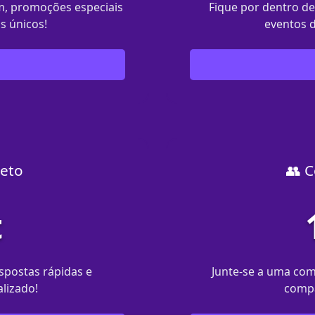
m, promoções especiais
Fique por dentro d
s únicos!
eventos 
reto
👥 
t
espostas rápidas e
Junte-se a uma com
lizado!
compa