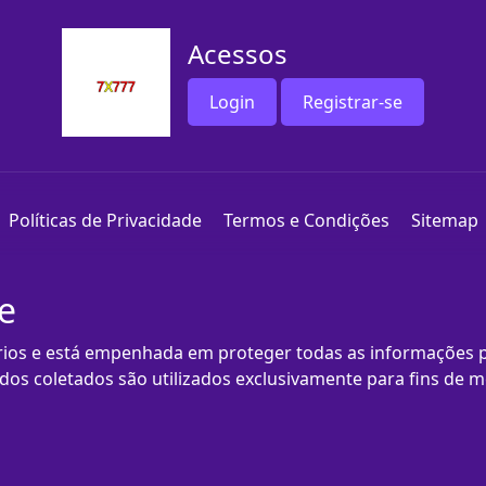
Acessos
Login
Registrar-se
Políticas de Privacidade
Termos e Condições
Sitemap
de
ários e está empenhada em proteger todas as informações 
os coletados são utilizados exclusivamente para fins de m