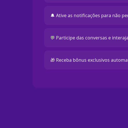
🔔 Ative as notificações para não p
💬 Participe das conversas e interaj
🎁 Receba bônus exclusivos autom