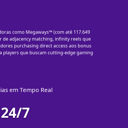
vadoras como Megaways™ (com até 117.649
r de adjacency matching, infinity reels que
dores purchasing direct access aos bonus
ra players que buscam cutting-edge gaming
cias em Tempo Real
24/7