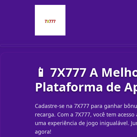
📱 7X777 A Melh
Plataforma de A
Cadastre-se na 7X777 para ganhar bônu
recarga. Com a 7X777, você tem acesso 
uma experiência de jogo inigualável. J
agora!