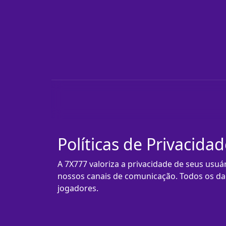
Políticas de Privacida
A 7X777 valoriza a privacidade de seus usu
nossos canais de comunicação. Todos os dad
jogadores.