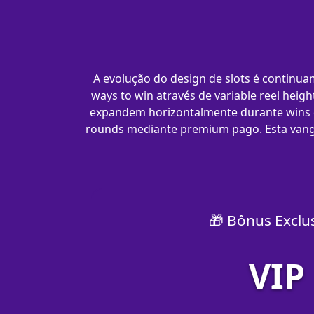
A evolução do design de slots é contin
ways to win através de variable reel heigh
expandem horizontalmente durante wins c
rounds mediante premium pago. Esta vangu
🎁 Bônus Exclu
VIP