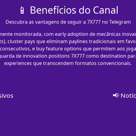
📱 Benefícios do Canal
Descubra as vantagens de seguir a 7X777 no Telegram
uamente monitorada, com early adoption de mecânicas ino
ts), cluster pays que eliminam paylines tradicionais em favo
onsecutivos, e buy feature options que permitem aos joga
arda de innovation positions 7X777 como destination pa
experiences que transcendem formatos convencionais.
sivos
📢 Notí