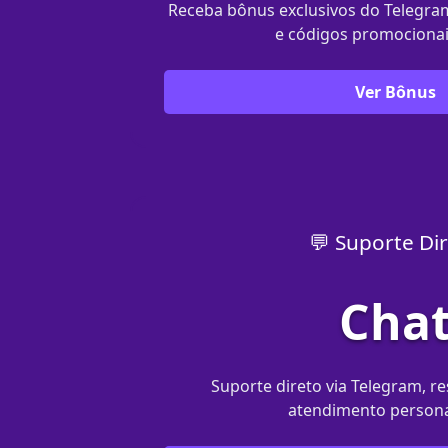
Receba bônus exclusivos do Telegra
e códigos promocionai
Ver Bônus
💬 Suporte Di
Cha
Suporte direto via Telegram, r
atendimento persona